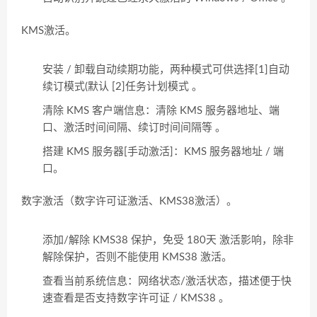
KMS激活。
安装 / 卸载自动续期功能，两种模式可供选择[1]自动
续订模式(默认 [2]任务计划模式 。
清除 KMS 客户端信息：清除 KMS 服务器地址、端
口、激活时间间隔、续订时间间隔等 。
搭建 KMS 服务器[手动激活]：KMS 服务器地址 / 端
口。
数字激活（数字许可证激活、KMS38激活）。
添加/解除 KMS38 保护，免受 180天 激活影响，除非
解除保护，否则不能使用 KMS38 激活。
查看当前系统信息：网络状态/激活状态，描述便于快
速查看是否支持数字许可证 / KMS38 。