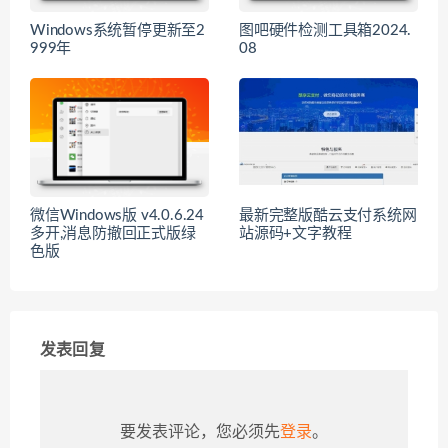
Windows系统暂停更新至2
图吧硬件检测工具箱2024.
999年
08
微信Windows版 v4.0.6.24
最新完整版酷云支付系统网
多开,消息防撤回正式版绿
站源码+文字教程
色版
发表回复
要发表评论，您必须先
登录
。