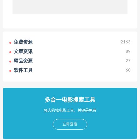
免费资源
2163
文章资讯
89
精品资源
27
软件工具
60
多合一电影搜索工具
强大的找电影工具，关键是免费
立即查看