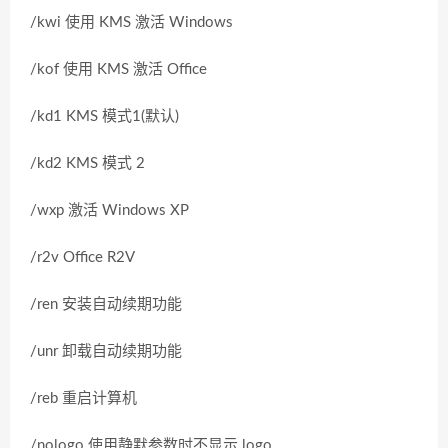
/kwi 使用 KMS 激活 Windows
/kof 使用 KMS 激活 Office
/kd1 KMS 模式1(默认)
/kd2 KMS 模式 2
/wxp 激活 Windows XP
/r2v Office R2V
/ren 安装自动续期功能
/unr 卸载自动续期功能
/reb 重启计算机
/nologo 使用静默参数时不显示 logo