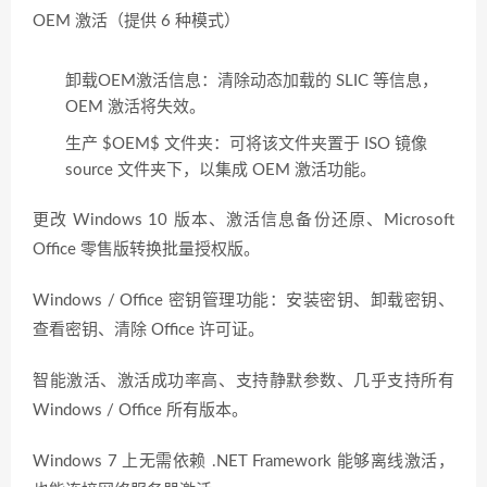
OEM 激活（提供 6 种模式）
卸载OEM激活信息：清除动态加载的 SLIC 等信息，
OEM 激活将失效。
生产 $OEM$ 文件夹：可将该文件夹置于 ISO 镜像
source 文件夹下，以集成 OEM 激活功能。
更改 Windows 10 版本、激活信息备份还原、Microsoft
Office 零售版转换批量授权版。
Windows / Office 密钥管理功能：安装密钥、卸载密钥、
查看密钥、清除 Office 许可证。
智能激活、激活成功率高、支持静默参数、几乎支持所有
Windows / Office 所有版本。
Windows 7 上无需依赖 .NET Framework 能够离线激活，