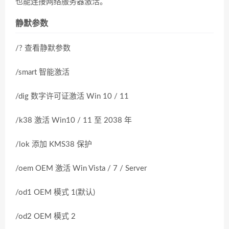
也能连接网络服务器激活。
静默参数
/? 查看静默参数
/smart 智能激活
/dig 数字许可证激活 Win 10 / 11
/k38 激活 Win10 / 11 至 2038 年
/lok 添加 KMS38 保护
/oem OEM 激活 Win Vista / 7 / Server
/od1 OEM 模式 1(默认)
/od2 OEM 模式 2