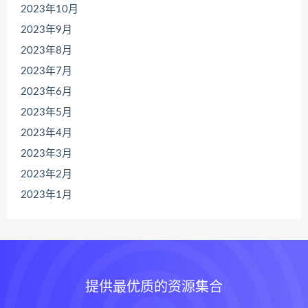
2023年10月
2023年9月
2023年8月
2023年7月
2023年6月
2023年5月
2023年4月
2023年3月
2023年2月
2023年1月
提供最优质的资源集合