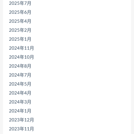
2025年7月
2025年6月
2025年4月
2025年2月
2025年1月
2024年11月
2024年10月
2024年8月
2024年7月
2024年5月
2024年4月
2024年3月
2024年1月
2023年12月
2023年11月