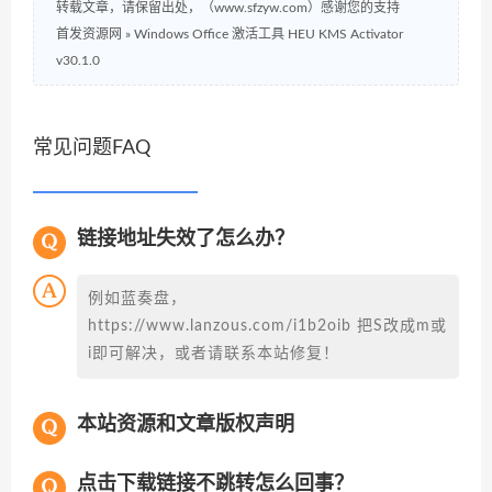
转载文章，请保留出处，（www.sfzyw.com）感谢您的支持
首发资源网
»
Windows Office 激活工具 HEU KMS Activator
v30.1.0
常见问题FAQ
链接地址失效了怎么办？
例如蓝奏盘，
https://www.lanzous.com/i1b2oib 把S改成m或
i即可解决，或者请联系本站修复！
本站资源和文章版权声明
点击下载链接不跳转怎么回事？