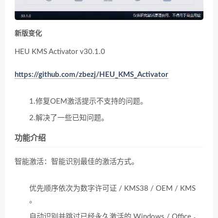
新版变化
HEU KMS Activator v30.1.0
https://github.com/zbezj/HEU_KMS_Activator
1.修复OEM激活提示不支持的问题。
2.解决了一些已知问题。
功能介绍
智能激活：智能识别最佳的激活方式。
优先顺序依次为数字许可证 / KMS38 / OEM / KMS
。
自动识别并跳过已经永久激活的 Windows / Office 。