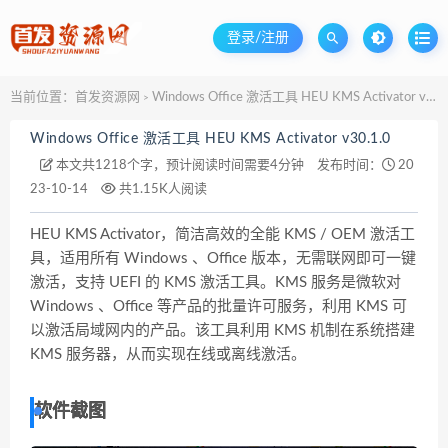
登录/注册
当前位置：
首发资源网
Windows Office 激活工具 HEU KMS Activator v30.1.0
>
Windows Office 激活工具 HEU KMS Activator v30.1.0
本文共1218个字，预计阅读时间需要4分钟
发布时间：
20
23-10-14
共1.15K人阅读
HEU KMS Activator，简洁高效的全能 KMS / OEM 激活工
具，适用所有 Windows 、Office 版本，无需联网即可一键
激活，支持 UEFI 的 KMS 激活工具。KMS 服务是微软对
Windows 、Office 等产品的批量许可服务，利用 KMS 可
以激活局域网内的产品。该工具利用 KMS 机制在系统搭建
KMS 服务器，从而实现在线或离线激活。
软件截图