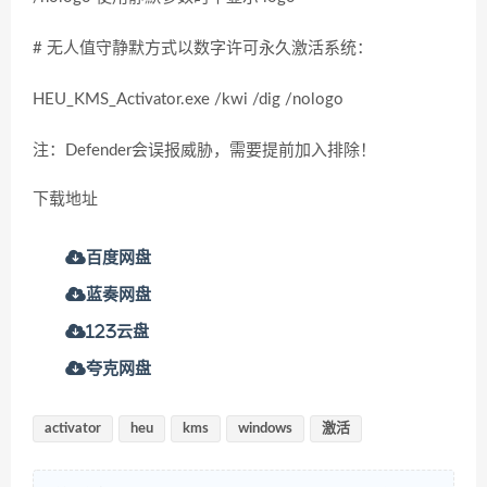
# 无人值守静默方式以数字许可永久激活系统：
HEU_KMS_Activator.exe /kwi /dig /nologo
注：Defender会误报威胁，需要提前加入排除！
下载地址
百度网盘
蓝奏网盘
123云盘
夸克网盘
activator
heu
kms
windows
激活