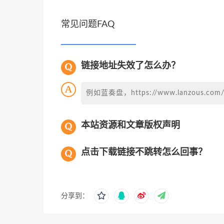
常见问题FAQ
链接地址失效了怎么办？
例如蓝奏盘，https://www.lanzous
本站资源和文章版权声明
点击下载链接不跳转怎么回事？
分享到：