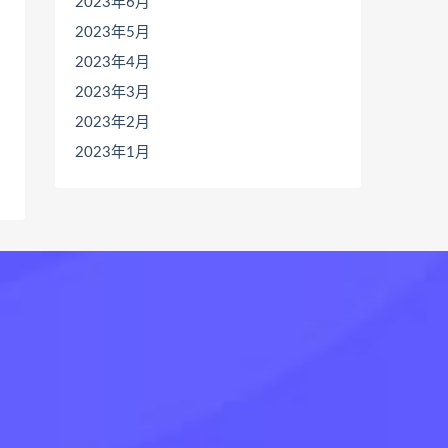
2023年6月
2023年5月
2023年4月
2023年3月
2023年2月
2023年1月