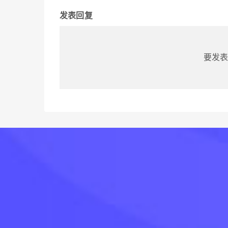
发表回复
要发表