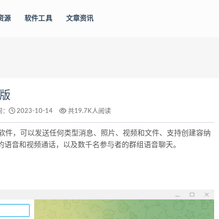
资源
软件工具
文章资讯
携版
间：
2023-10-14
共19.7K人阅读
时通讯软件，可以发送任何类型消息、照片、视频和文件、支持创建容纳
端加密的语音和视频通话，以及数千名参与者的群组语音聊天。