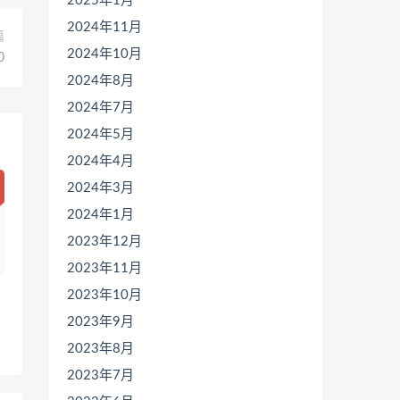
2025年1月
2024年11月
篇
2024年10月
0
2024年8月
2024年7月
2024年5月
2024年4月
2024年3月
2024年1月
2023年12月
2023年11月
2023年10月
2023年9月
2023年8月
2023年7月