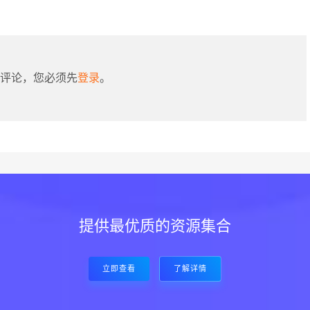
评论，您必须先
登录
。
提供最优质的资源集合
立即查看
了解详情