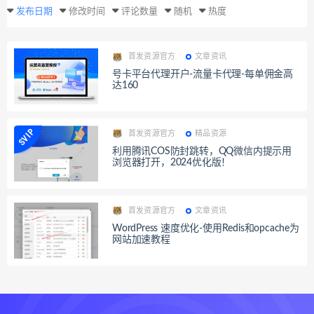
发布日期
修改时间
评论数量
随机
热度
首发资源官方
文章资讯
号卡平台代理开户-流量卡代理-每单佣金高
达160
首发资源官方
精品资源
利用腾讯COS防封跳转，QQ微信内提示用
浏览器打开，2024优化版！
首发资源官方
文章资讯
WordPress 速度优化-使用Redis和opcache为
网站加速教程