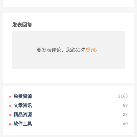
发表回复
要发表评论，您必须先
登录
。
免费资源
2163
文章资讯
89
精品资源
27
软件工具
60