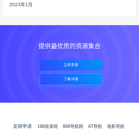
2023年1月
提供最优质的资源集合
立即查看
了解详情
友链申请
188收录网
888导航网
AT导航
电影导航