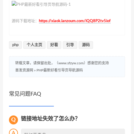
源码下载地址：
https://xiaok.lanzoum.com/iQQ8P2tv5iof
php
个人主页
好看
引导
源码
转载文章，请保留出处，（www.sfzyw.com）感谢您的支持
首发资源网
»
PHP最新好看引导页导航源码
常见问题FAQ
链接地址失效了怎么办？