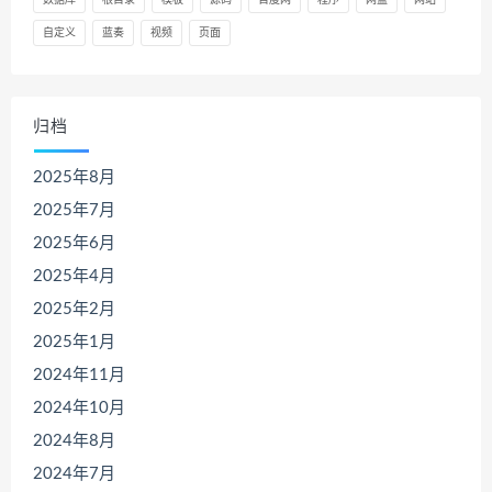
自定义
蓝奏
视频
页面
归档
2025年8月
2025年7月
2025年6月
2025年4月
2025年2月
2025年1月
2024年11月
2024年10月
2024年8月
2024年7月