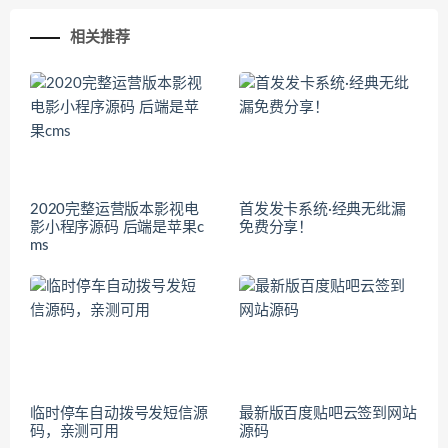
相关推荐
2020完整运营版本影视电
首发发卡系统·经典无纰漏
影小程序源码 后端是苹果c
免费分享！
ms
临时停车自动拨号发短信源
最新版百度贴吧云签到网站
码，亲测可用
源码