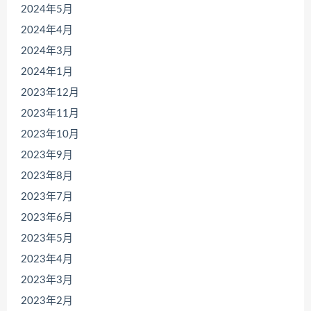
2024年5月
2024年4月
2024年3月
2024年1月
2023年12月
2023年11月
2023年10月
2023年9月
2023年8月
2023年7月
2023年6月
2023年5月
2023年4月
2023年3月
2023年2月