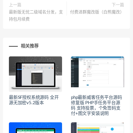
上一篇
下一篇
最新版无忧二级域名分发，支
付费进群魔改版（白熊魔改）
持包月续费
相关推荐
最新SF授权系统源码 全开
php最新威客任务平台源码
源无加密v5.2版本
修复版 PHP手任务平台源
码 支持投票，个免签码支
付+图文字安装说明