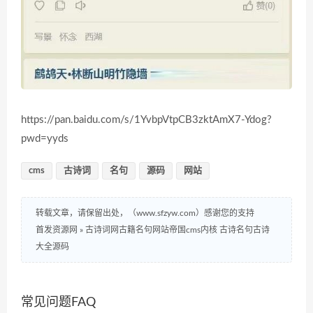
https://pan.baidu.com/s/1YvbpVtpCB3zktAmX7-Ydog?
pwd=yyds
cms
古诗词
名句
源码
网站
转载文章，请保留出处，（www.sfzyw.com）感谢您的支持
首发资源网
»
古诗词网古籍名句网站帝国cms内核 古诗名句古诗
大全源码
常见问题FAQ