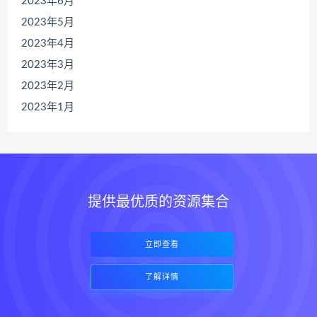
2023年6月
2023年5月
2023年4月
2023年3月
2023年2月
2023年1月
提供最优质的资源集合
立即查看
了解详情