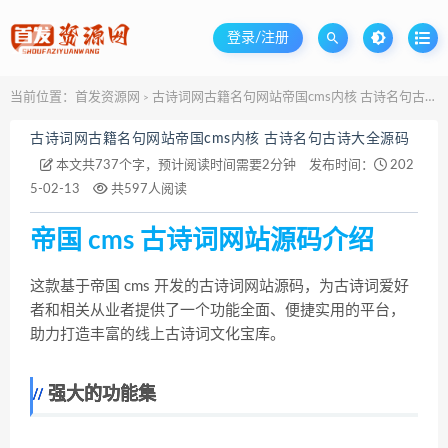
登录/注册
当前位置：
首发资源网
古诗词网古籍名句网站帝国cms内核 古诗名句古诗大全源码
>
古诗词网古籍名句网站帝国cms内核 古诗名句古诗大全源码
本文共737个字，预计阅读时间需要2分钟
发布时间：
202
5-02-13
共597人阅读
帝国 cms 古诗词网站源码介绍
这款基于帝国 cms 开发的古诗词网站源码，为古诗词爱好
者和相关从业者提供了一个功能全面、便捷实用的平台，
助力打造丰富的线上古诗词文化宝库。
强大的功能集