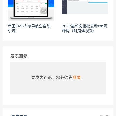
帝国CMS内核导航全自动
2019最新免授权云秒zan网
引流
源码（附搭建视频）
发表回复
要发表评论，您必须先
登录
。