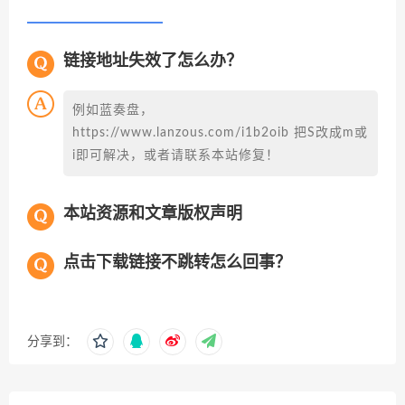
链接地址失效了怎么办？
例如蓝奏盘，
https://www.lanzous.com/i1b2oib 把S改成m或
i即可解决，或者请联系本站修复！
本站资源和文章版权声明
点击下载链接不跳转怎么回事？
分享到：