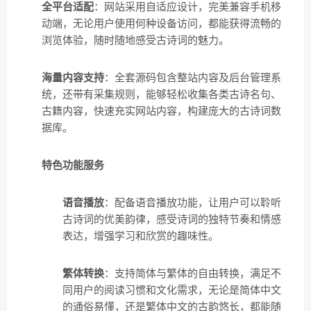
全平台适配
：网站采用自适应设计，完美兼容手机移
动端，无论用户使用何种设备访问，都能获得流畅的
浏览体验，随时随地感受古诗词的魅力。
海量内容支持
：全套源码包含整站内容及后台管理系
统，还带有采集规则，能够轻松收集各类古诗名句、
古籍内容，快速充实网站内容，构建庞大的古诗词数
据库。
特色功能服务
语音播放
：配备语音播放功能，让用户可以聆听
古诗词的优美韵律，感受诗词的独特节奏和情感
表达，增强学习和欣赏的趣味性。
繁体转换
：支持简体与繁体的自由转换，满足不
同用户的阅读习惯和文化需求，无论是简体中文
的通俗易懂，还是繁体中文的古韵悠长，都能随