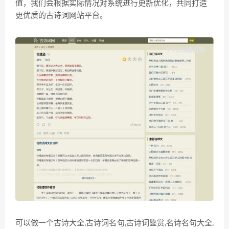
值，我们会根据实际情况对系统进行更新优化，共同打造
更优质的古诗词网站平台。
可以做一个古诗大全,古诗词名句,古诗词鉴赏,名诗名句大全,