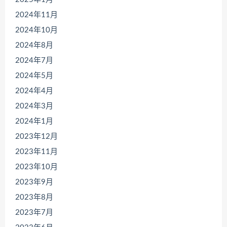
2024年11月
2024年10月
2024年8月
2024年7月
2024年5月
2024年4月
2024年3月
2024年1月
2023年12月
2023年11月
2023年10月
2023年9月
2023年8月
2023年7月