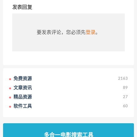
发表回复
要发表评论，您必须先
登录
。
免费资源
2163
文章资讯
89
精品资源
27
软件工具
60
多合一电影搜索工具