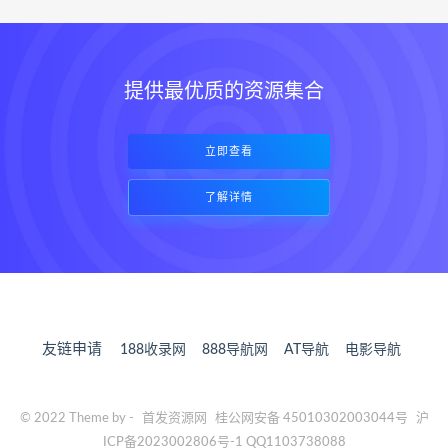
提供最优质的资源集合
立即查看
了解详情
友链申请
188收录网
888导航网
AT导航
电影导航
© 2022 Theme by -
首发资源网
桂公网安备 45010302003044号
沪
ICP备2023002806号-1 QQ1103738088