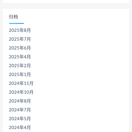
归档
2025年8月
2025年7月
2025年6月
2025年4月
2025年2月
2025年1月
2024年11月
2024年10月
2024年8月
2024年7月
2024年5月
2024年4月