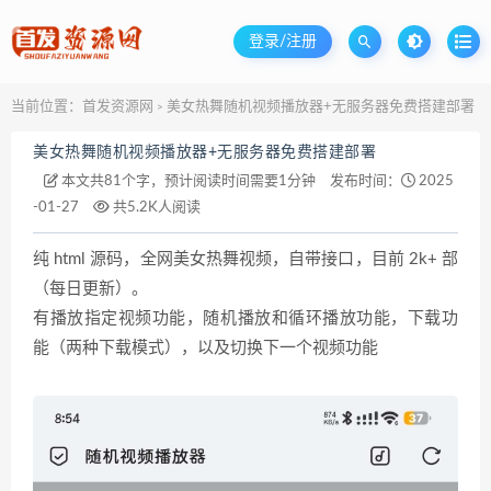
登录/注册
当前位置：
首发资源网
美女热舞随机视频播放器+无服务器免费搭建部署
>
美女热舞随机视频播放器+无服务器免费搭建部署
本文共81个字，预计阅读时间需要1分钟
发布时间：
2025
-01-27
共5.2K人阅读
纯 html 源码，全网美女热舞视频，自带接口，目前 2k+ 部
（每日更新）。
有播放指定视频功能，随机播放和循环播放功能，下载功
能（两种下载模式），以及切换下一个视频功能