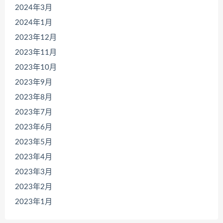
2024年3月
2024年1月
2023年12月
2023年11月
2023年10月
2023年9月
2023年8月
2023年7月
2023年6月
2023年5月
2023年4月
2023年3月
2023年2月
2023年1月