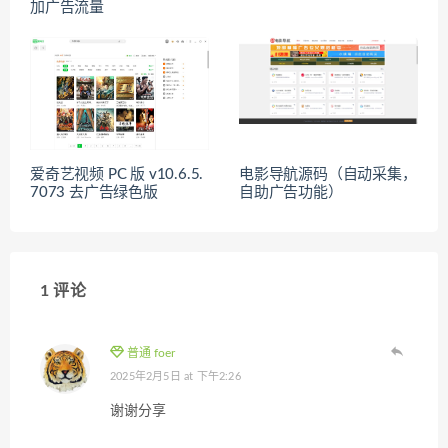
加广告流量
爱奇艺视频 PC 版 v10.6.5.
电影导航源码（自动采集，
7073 去广告绿色版
自助广告功能）
1 评论
普通 foer
2025年2月5日 at 下午2:26
谢谢分享