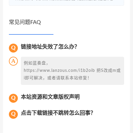
常见问题FAQ
链接地址失效了怎么办？
例如蓝奏盘，
https://www.lanzous.com/i1b2oib 把S改成m或
i即可解决，或者请联系本站修复！
本站资源和文章版权声明
点击下载链接不跳转怎么回事？