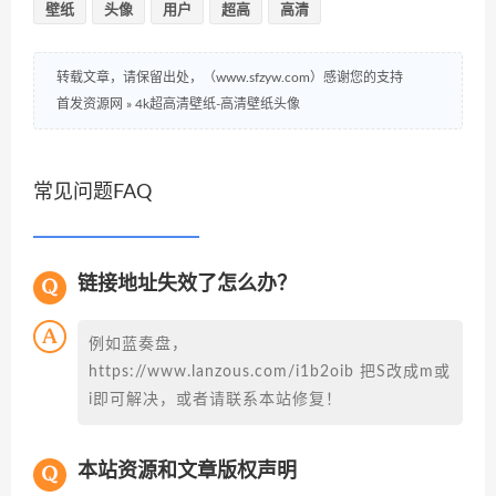
壁纸
头像
用户
超高
高清
转载文章，请保留出处，（www.sfzyw.com）感谢您的支持
首发资源网
»
4k超高清壁纸-高清壁纸头像
常见问题FAQ
链接地址失效了怎么办？
例如蓝奏盘，
https://www.lanzous.com/i1b2oib 把S改成m或
i即可解决，或者请联系本站修复！
本站资源和文章版权声明