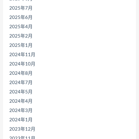
2025年7月
2025年6月
2025年4月
2025年2月
2025年1月
2024年11月
2024年10月
2024年8月
2024年7月
2024年5月
2024年4月
2024年3月
2024年1月
2023年12月
2023年11月