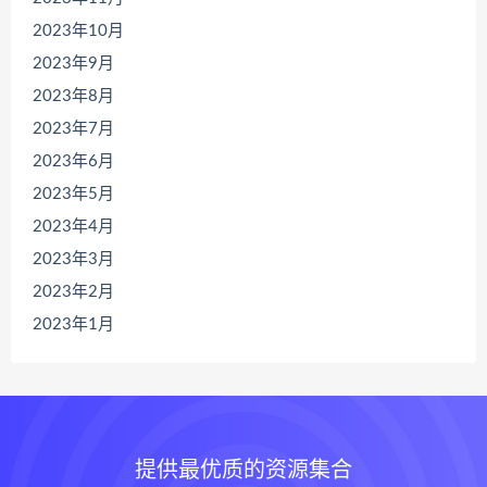
2023年10月
2023年9月
2023年8月
2023年7月
2023年6月
2023年5月
2023年4月
2023年3月
2023年2月
2023年1月
提供最优质的资源集合