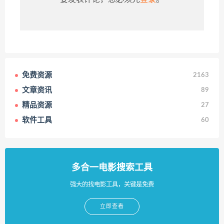
免费资源
2163
文章资讯
89
精品资源
27
软件工具
60
多合一电影搜索工具
强大的找电影工具，关键是免费
立即查看