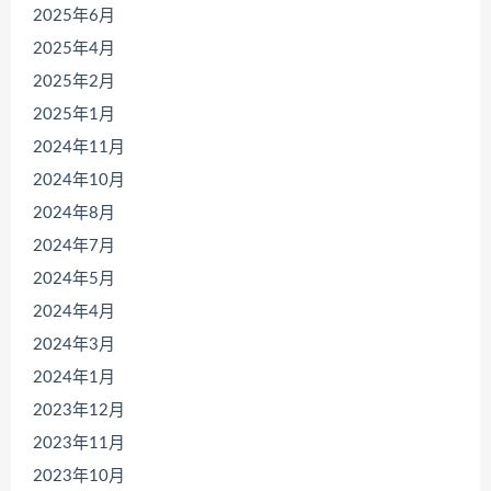
2025年6月
2025年4月
2025年2月
2025年1月
2024年11月
2024年10月
2024年8月
2024年7月
2024年5月
2024年4月
2024年3月
2024年1月
2023年12月
2023年11月
2023年10月