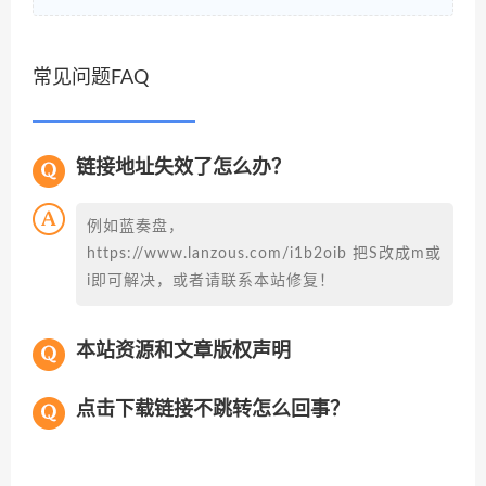
常见问题FAQ
链接地址失效了怎么办？
例如蓝奏盘，
https://www.lanzous.com/i1b2oib 把S改成m或
i即可解决，或者请联系本站修复！
本站资源和文章版权声明
点击下载链接不跳转怎么回事？