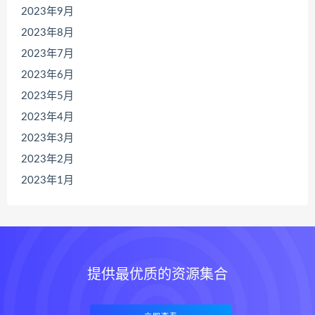
2023年9月
2023年8月
2023年7月
2023年6月
2023年5月
2023年4月
2023年3月
2023年2月
2023年1月
提供最优质的资源集合