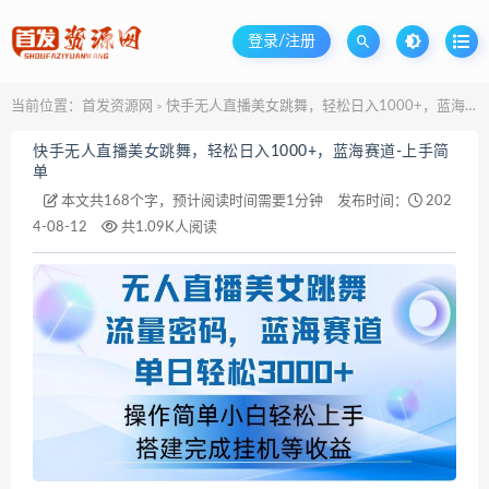
登录/注册
当前位置：
首发资源网
快手无人直播美女跳舞，轻松日入1000+，蓝海赛道-上手简单
>
快手无人直播美女跳舞，轻松日入1000+，蓝海赛道-上手简
单
本文共168个字，预计阅读时间需要1分钟
发布时间：
202
4-08-12
共1.09K人阅读