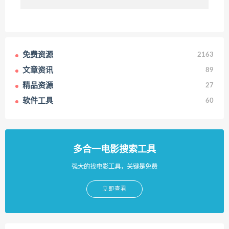
免费资源
2163
文章资讯
89
精品资源
27
软件工具
60
多合一电影搜索工具
强大的找电影工具，关键是免费
立即查看