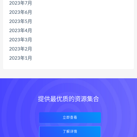
2023年7月
2023年6月
2023年5月
2023年4月
2023年3月
2023年2月
2023年1月
提供最优质的资源集合
立即查看
了解详情