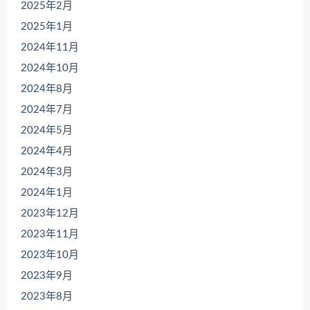
2025年2月
2025年1月
2024年11月
2024年10月
2024年8月
2024年7月
2024年5月
2024年4月
2024年3月
2024年1月
2023年12月
2023年11月
2023年10月
2023年9月
2023年8月