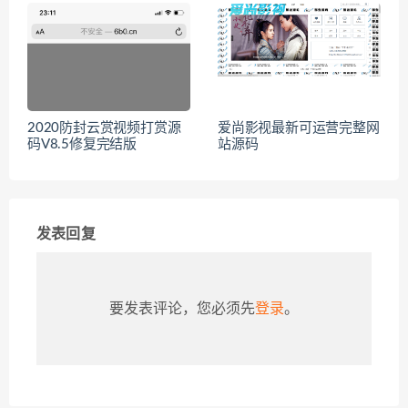
2020防封云赏视频打赏源
爱尚影视最新可运营完整网
码V8.5修复完结版
站源码
发表回复
要发表评论，您必须先
登录
。