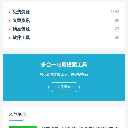
免费资源
2163
文章资讯
89
精品资源
27
软件工具
60
多合一电影搜索工具
强大的找电影工具，关键是免费
立即查看
文章展示