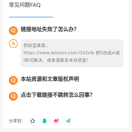
常见问题FAQ
链接地址失效了怎么办？
例如蓝奏盘，
https://www.lanzous.com/i1b2oib 把S改成m或
i即可解决，或者请联系本站修复！
本站资源和文章版权声明
点击下载链接不跳转怎么回事？
分享到：