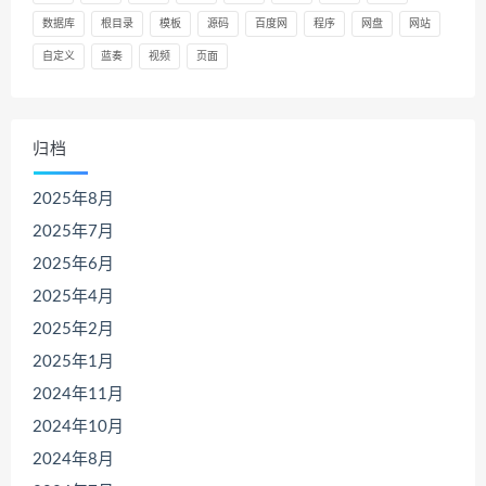
数据库
根目录
模板
源码
百度网
程序
网盘
网站
自定义
蓝奏
视频
页面
归档
2025年8月
2025年7月
2025年6月
2025年4月
2025年2月
2025年1月
2024年11月
2024年10月
2024年8月