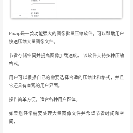
Pixzip是一款功能强大的图像批量压缩软件，可以帮助用户
快速压缩大量图像文件。
节省存储空间并提高图像加载速度。 该软件支持多种压缩
格式，
用户可以根据自己的需要选择合适的压缩比和格式，并且
它还具有直观的用户界面。
操作简单方便，适合各种用户群体。
如果您经常需要处理大量图像文件并希望节省时间和空
间，