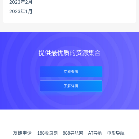
2023年2月
2023年1月
提供最优质的资源集合
立即查看
了解详情
友链申请
188收录网
888导航网
AT导航
电影导航