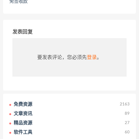
免签收款
发表回复
要发表评论，您必须先
登录
。
免费资源
2163
文章资讯
89
精品资源
27
软件工具
60