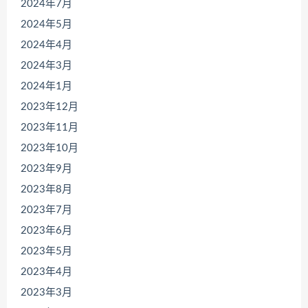
2024年7月
2024年5月
2024年4月
2024年3月
2024年1月
2023年12月
2023年11月
2023年10月
2023年9月
2023年8月
2023年7月
2023年6月
2023年5月
2023年4月
2023年3月