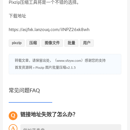
Pixzip压缩工具将是一个不错的选择。
下载地址
https://asjfxk.lanzouq.com/ilNPZ26xk8wh
pixzip
压缩
图像文件
批量
用户
转载文章，请保留出处，（www.sfzyw.com）感谢您的支持
首发资源网
»
Pixzip 图片批量压缩v2.1.5
常见问题FAQ
链接地址失效了怎么办？