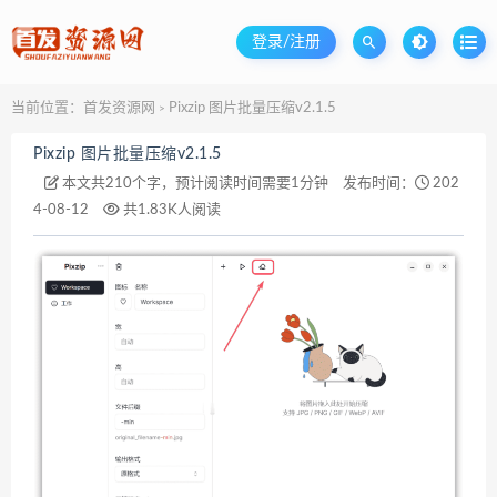
登录/注册
当前位置：
首发资源网
Pixzip 图片批量压缩v2.1.5
>
Pixzip 图片批量压缩v2.1.5
本文共210个字，预计阅读时间需要1分钟
发布时间：
202
4-08-12
共1.83K人阅读