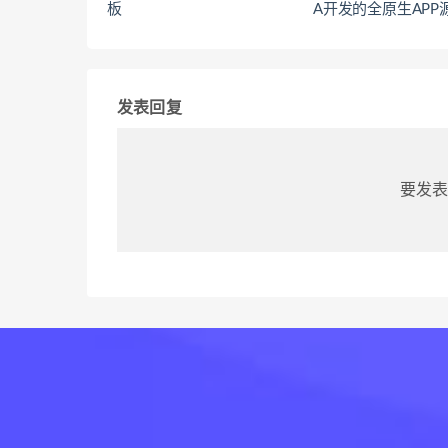
板
A开发的全原生APP
发表回复
要发表