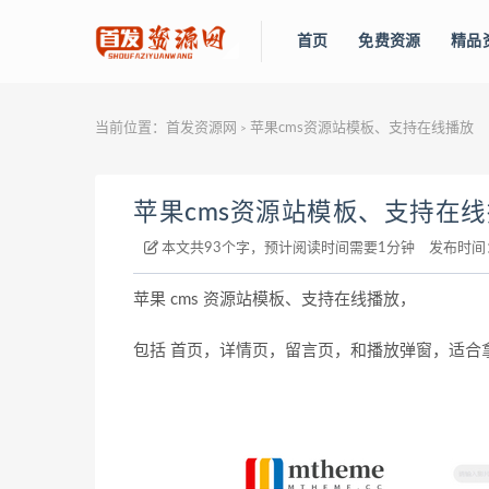
首页
免费资源
精品
当前位置：
首发资源网
苹果cms资源站模板、支持在线播放
>
苹果cms资源站模板、支持在
本文共93个字，预计阅读时间需要1分钟
发布时间
苹果 cms 资源站模板、支持在线播放，
包括 首页，详情页，留言页，和播放弹窗，适合