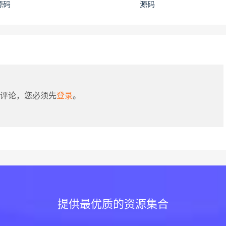
源码
源码
评论，您必须先
登录
。
提供最优质的资源集合