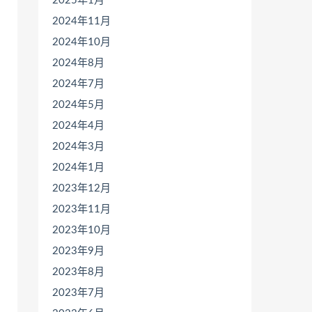
2025年1月
2024年11月
2024年10月
2024年8月
2024年7月
2024年5月
2024年4月
2024年3月
2024年1月
2023年12月
2023年11月
2023年10月
2023年9月
2023年8月
2023年7月