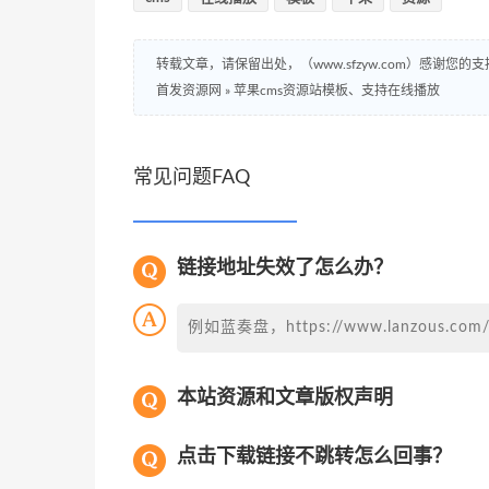
转载文章，请保留出处，（www.sfzyw.com）感谢您的支
首发资源网
»
苹果cms资源站模板、支持在线播放
常见问题FAQ
链接地址失效了怎么办？
例如蓝奏盘，https://www.lanzous
本站资源和文章版权声明
点击下载链接不跳转怎么回事？