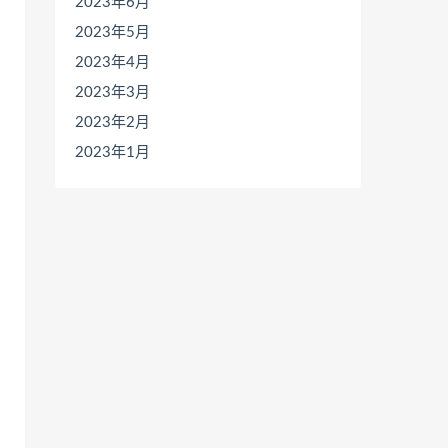
2023年6月
2023年5月
2023年4月
2023年3月
2023年2月
2023年1月