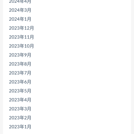
2024年4月
2024年3月
2024年1月
2023年12月
2023年11月
2023年10月
2023年9月
2023年8月
2023年7月
2023年6月
2023年5月
2023年4月
2023年3月
2023年2月
2023年1月