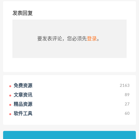
发表回复
要发表评论，您必须先
登录
。
免费资源
2163
文章资讯
89
精品资源
27
软件工具
60