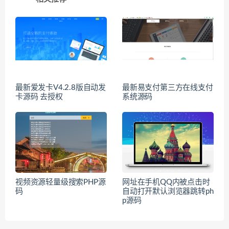
最新爱发卡V4.2.8版自动发
最新易支付第三方在线支付
卡源码 去授权
系统源码
视频资源轻量级搜索PHP源
网址在手机QQ内被点击时
码
自动打开默认浏览器跳转ph
p源码