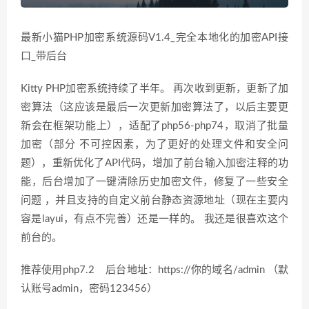
最新小猫PHP加密系统源码V1.4_完全本地化的加密API接
口_带后台
Kitty PHP加密系统持续了半年。 再次收到更新，更新了加
密算法（这应该是最后一次更新加密算法了，以后主要更
新会在框架功能上），适配了php56-php74，取消了批量
加密（部分 不可控因素，为了更好的处理文件和安全问
题），重新优化了API代码，增加了前台输入加密注释的功
能，后台增加了一键清除历史加密文件，修复了一些安全
问题 ，并且支持的自定义前台静态资源地址（现在主要内
容是layui，有点不完善）还是一样的。 我还是很喜欢这个
前台的。
推荐使用php7.2 后台地址：https://你的域名/admin （默
认账号admin，密码123456）