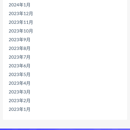
2024年1月
2023年12月
2023年11月
2023年10月
2023年9月
2023年8月
2023年7月
2023年6月
2023年5月
2023年4月
2023年3月
2023年2月
2023年1月