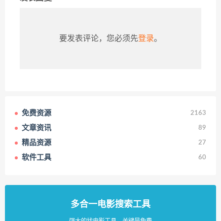
要发表评论，您必须先
登录
。
免费资源
2163
文章资讯
89
精品资源
27
软件工具
60
多合一电影搜索工具
强大的找电影工具，关键是免费