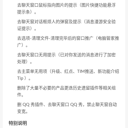
去聊天窗口鼠标指向图片的提示（图片快捷功能悬浮
提示条）。
去聊天窗对话框烦人的弹窗及提示（消息漫游安全验
证提示）。
去选项-清理文件-清理完毕后的窗口推广（电脑管家推
广）。
去聊天窗口无用提示（已对你发送的消息进行了加密
处理）。
去主菜单无用项（升级、红点、TIM推送、新功能介绍
Tip ）。
删除了大量不必要的产品更迭历史遗留插件等相关组
件。
删 QQ 秀插件、去聊天窗口 QQ 秀，禁止聊天窗自动
变宽。
特别说明