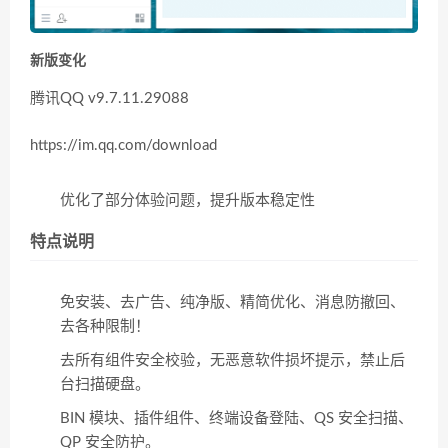
新版变化
腾讯QQ v9.7.11.29088
https://im.qq.com/download
优化了部分体验问题，提升版本稳定性
特点说明
免安装、去广告、纯净版、精简优化、消息防撤回、
去各种限制！
去所有组件安全校验，无恶意软件损坏提示，禁止后
台扫描硬盘。
BIN 模块、插件组件、终端设备登陆、QS 安全扫描、
QP 安全防护。