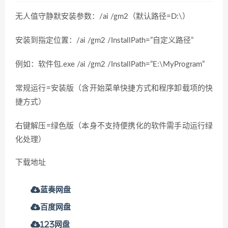
无人值守静默安装参数：/ai /gm2（默认路径=D:\）
安装到指定位置：/ai /gm2 /InstallPath=”自定义路径”
例如：软件包.exe /ai /gm2 /InstallPath=”E:\MyProgram”
常规运行=安装版（含开始菜单快捷方式和程序卸载项的快
捷方式）
右键解压=绿色版（本身不支持便携化的软件需手动运行绿
化处理）
下载地址
蓝奏网盘
百度网盘
123网盘