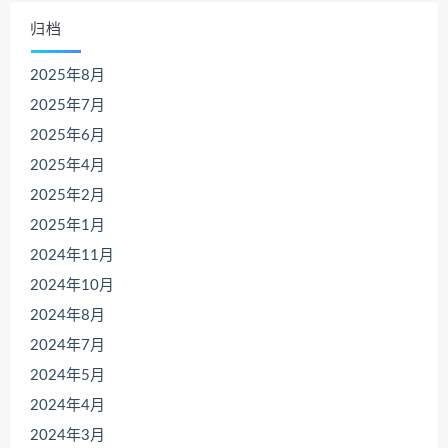
归档
2025年8月
2025年7月
2025年6月
2025年4月
2025年2月
2025年1月
2024年11月
2024年10月
2024年8月
2024年7月
2024年5月
2024年4月
2024年3月