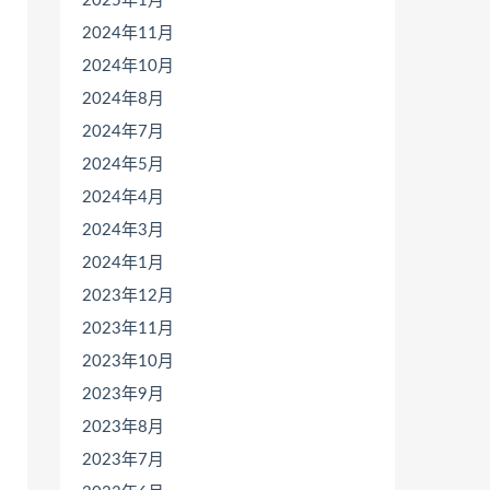
2025年1月
2024年11月
2024年10月
2024年8月
2024年7月
2024年5月
2024年4月
2024年3月
2024年1月
2023年12月
2023年11月
2023年10月
2023年9月
2023年8月
2023年7月