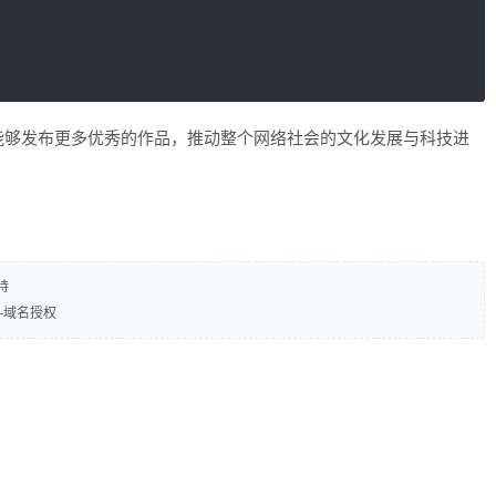
能够发布更多优秀的作品，推动整个网络社会的文化发展与科技进
持
-域名授权