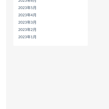
2023年6月
2023年5月
2023年4月
2023年3月
2023年2月
2023年1月