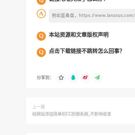
例如蓝奏盘，https://www.lanzous
本站资源和文章版权声明
点击下载链接不跳转怎么回事？
分享到：
上一篇
给网站添加简单的CC防御系统_不影响收录