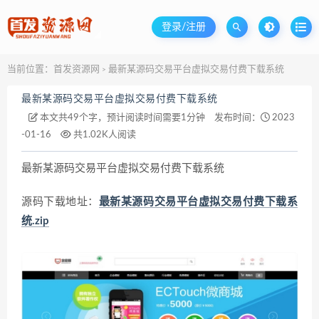
登录/注册
当前位置：
首发资源网
最新某源码交易平台虚拟交易付费下载系统
>
最新某源码交易平台虚拟交易付费下载系统
本文共49个字，预计阅读时间需要1分钟
发布时间：
2023
-01-16
共1.02K人阅读
最新某源码交易平台虚拟交易付费下载系统
源码下载地址：
最新某源码交易平台虚拟交易付费下载系
统.zip