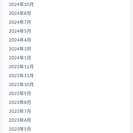
2024年10月
2024年8月
2024年7月
2024年5月
2024年4月
2024年3月
2024年1月
2023年12月
2023年11月
2023年10月
2023年9月
2023年8月
2023年7月
2023年6月
2023年5月