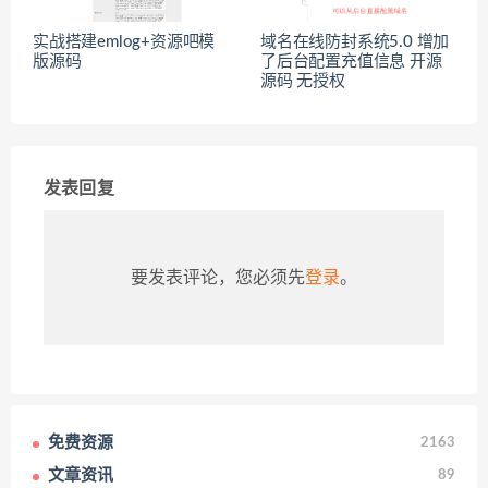
实战搭建emlog+资源吧模
域名在线防封系统5.0 增加
版源码
了后台配置充值信息 开源
源码 无授权
发表回复
要发表评论，您必须先
登录
。
免费资源
2163
文章资讯
89