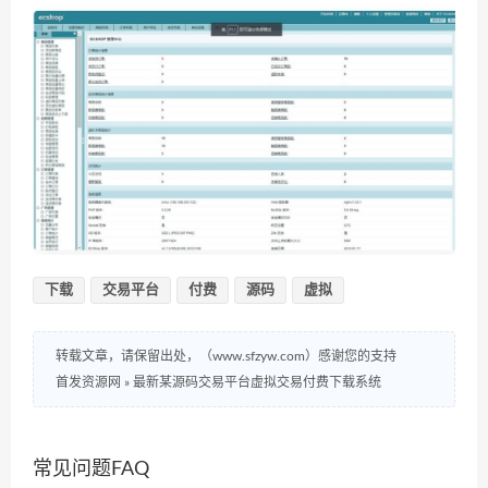
下载
交易平台
付费
源码
虚拟
转载文章，请保留出处，（www.sfzyw.com）感谢您的支持
首发资源网
»
最新某源码交易平台虚拟交易付费下载系统
常见问题FAQ