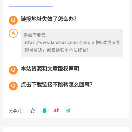
链接地址失效了怎么办？
例如蓝奏盘，
https://www.lanzous.com/i1b2oib 把S改成m或
i即可解决，或者请联系本站修复！
本站资源和文章版权声明
点击下载链接不跳转怎么回事？
分享到：