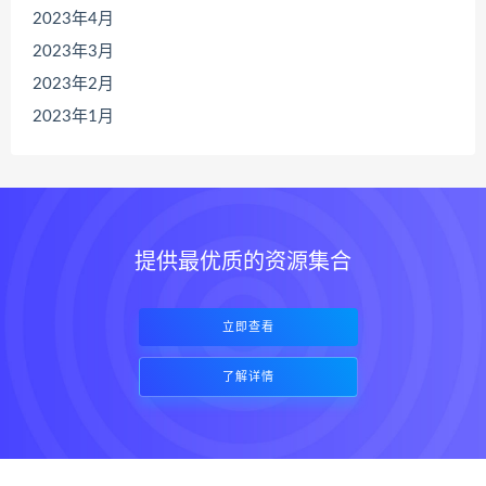
2023年4月
2023年3月
2023年2月
2023年1月
提供最优质的资源集合
立即查看
了解详情