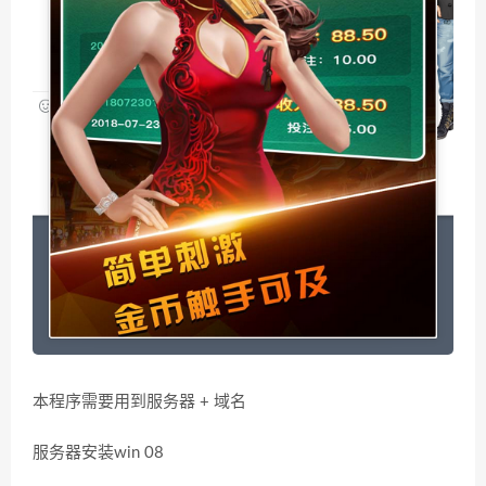
本程序需要用到服务器 + 域名
服务器安装win 08