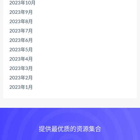
2023年10月
2023年9月
2023年8月
2023年7月
2023年6月
2023年5月
2023年4月
2023年3月
2023年2月
2023年1月
提供最优质的资源集合