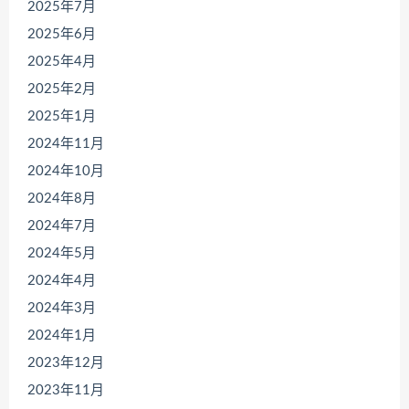
2025年7月
2025年6月
2025年4月
2025年2月
2025年1月
2024年11月
2024年10月
2024年8月
2024年7月
2024年5月
2024年4月
2024年3月
2024年1月
2023年12月
2023年11月