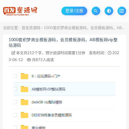
登录/注册
当前位置：
首发资源网
1000套织梦商业模板源码，会员模板源码，AB模板网vip整站源码
>
1000套织梦商业模板源码，会员模板源码，AB模板网vip整
站源码
本文共212个字，预计阅读时间需要1分钟
发布时间：
202
3-06-12
共873人阅读