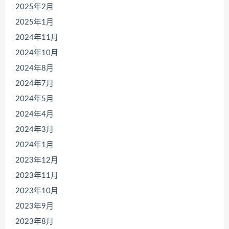
2025年2月
2025年1月
2024年11月
2024年10月
2024年8月
2024年7月
2024年5月
2024年4月
2024年3月
2024年1月
2023年12月
2023年11月
2023年10月
2023年9月
2023年8月