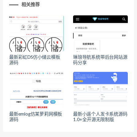
相关推荐
最新彩虹DS仿小储云模板
琳琅导航系统带后台网站源
源码
码分享
最新emlog仿某萝莉网模板
最新小遥个人发卡系统源码
源码
1.0+全开源无限制版