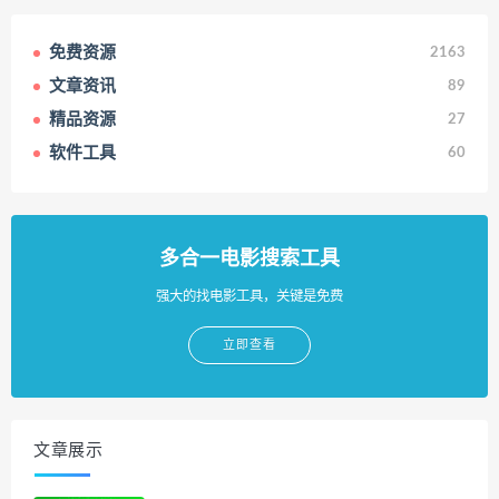
免费资源
2163
文章资讯
89
精品资源
27
软件工具
60
多合一电影搜索工具
强大的找电影工具，关键是免费
立即查看
文章展示