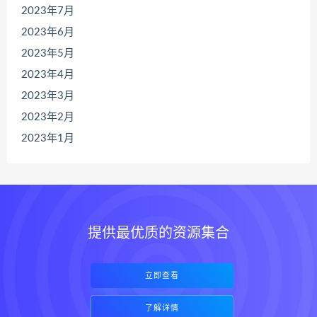
2023年7月
2023年6月
2023年5月
2023年4月
2023年3月
2023年2月
2023年1月
提供最优质的资源集合
立即查看
了解详情