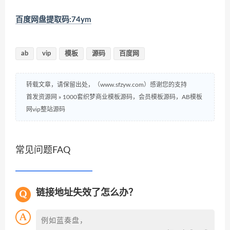
百度网盘提取码:74ym
ab
vip
模板
源码
百度网
转载文章，请保留出处，（www.sfzyw.com）感谢您的支持
首发资源网
»
1000套织梦商业模板源码，会员模板源码，AB模板
网vip整站源码
常见问题FAQ
链接地址失效了怎么办？
例如蓝奏盘，