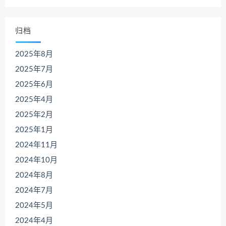
归档
2025年8月
2025年7月
2025年6月
2025年4月
2025年2月
2025年1月
2024年11月
2024年10月
2024年8月
2024年7月
2024年5月
2024年4月