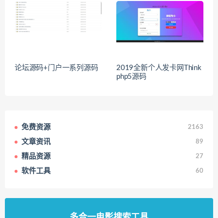
论坛源码+门户一系列源码
2019全新个人发卡网Think
php5源码
免费资源
2163
文章资讯
89
精品资源
27
软件工具
60
多合一电影搜索工具