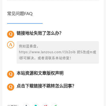
常见问题FAQ
链接地址失效了怎么办？
例如蓝奏盘，
https://www.lanzous.com/i1b2oib 把S改成m或
i即可解决，或者请联系本站修复！
本站资源和文章版权声明
点击下载链接不跳转怎么回事？