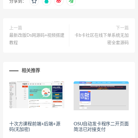
分享到：
上一篇
下一篇
最新改版Ds网源码+视频搭建
卡b卡社区在线下单系统无加
教程
密全套源码
相关推荐
十次方课程前端+后端+源
OSU自动发卡程序二开页面
码(无加密)
简洁已对接支付