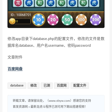
修改app目录下database.php的配置文件，修改的文件是数
据库名database、用户名username、密码password
文章附件
百度网盘
database
修改
已测
百度网
配置文件
转载文章，请保留出处，（www.sfzyw.com）感谢您的支持
首发资源网
»
最新龙虎斗程序已测可用下期出搭建视频！