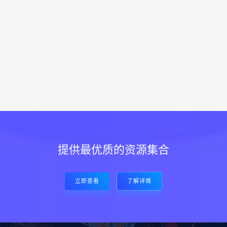
提供最优质的资源集合
立即查看
了解详情