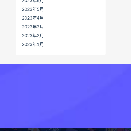
2023年6月
2023年5月
2023年4月
2023年3月
2023年2月
2023年1月