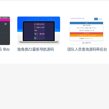
 非dz
独角兽Z2最新导航源码
团队人员查询源码带后台