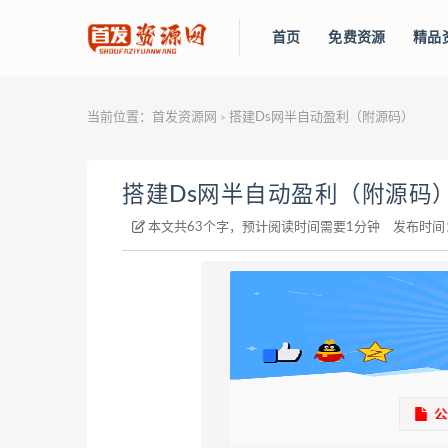
首页
免费资源
精品
当前位置：
首发资源网
搭建Ds网半自动盈利（附源码）
>
搭建Ds网半自动盈利（附源码
本文共63个字，预计阅读时间需要1分钟
发布时间