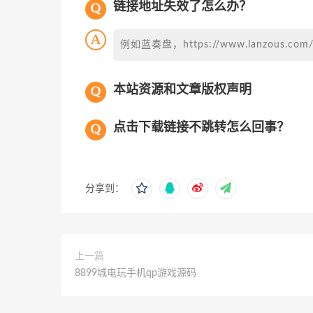
链接地址失效了怎么办？
例如蓝奏盘，https://www.lanzous
本站资源和文章版权声明
点击下载链接不跳转怎么回事？
分享到：
上一篇
8899城电玩手机qp游戏源码