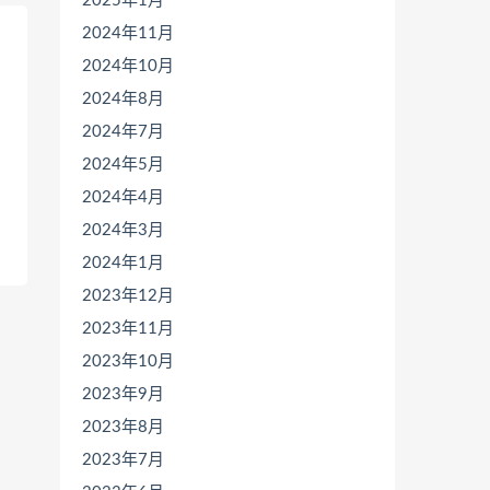
2025年1月
2024年11月
2024年10月
2024年8月
2024年7月
2024年5月
2024年4月
2024年3月
2024年1月
2023年12月
2023年11月
2023年10月
2023年9月
2023年8月
2023年7月