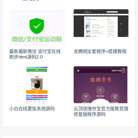
最新最新微信 支付宝在线
龙腾网全套程序+搭建教程
刷步html源码2.0
小白在线要饭系统源码
云顶玫瑰夺宝官方尾数竞猜
修复版程序源码