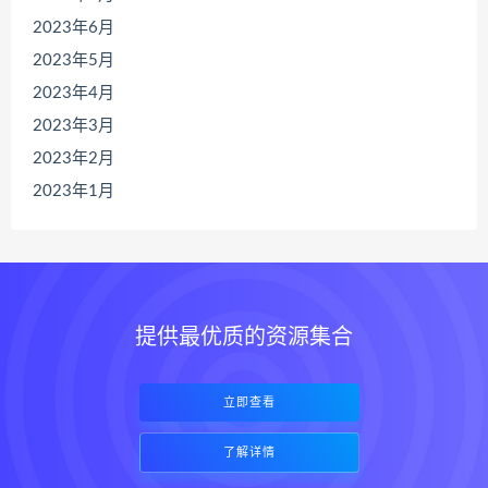
2023年6月
2023年5月
2023年4月
2023年3月
2023年2月
2023年1月
提供最优质的资源集合
立即查看
了解详情