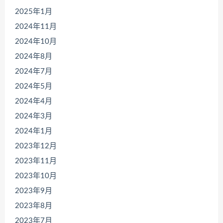
2025年1月
2024年11月
2024年10月
2024年8月
2024年7月
2024年5月
2024年4月
2024年3月
2024年1月
2023年12月
2023年11月
2023年10月
2023年9月
2023年8月
2023年7月