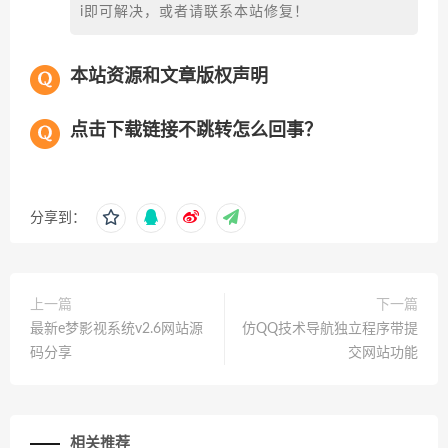
i即可解决，或者请联系本站修复！
本站资源和文章版权声明
点击下载链接不跳转怎么回事？
分享到：
上一篇
下一篇
最新e梦影视系统v2.6网站源
仿QQ技术导航独立程序带提
码分享
交网站功能
相关推荐