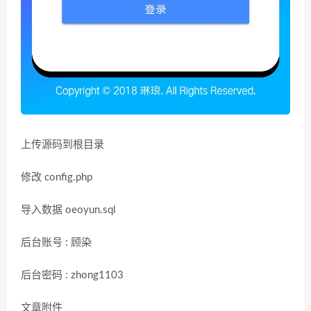
上传源码到根目录
修改 config.php
导入数据 oeoyun.sql
后台账号 : 顾染
后台密码 : zhong1103
文章附件