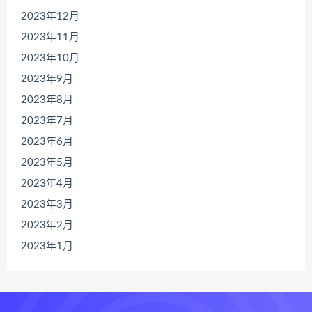
2023年12月
2023年11月
2023年10月
2023年9月
2023年8月
2023年7月
2023年6月
2023年5月
2023年4月
2023年3月
2023年2月
2023年1月