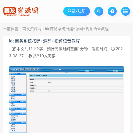
登录/注册
当前位置：
首发资源网
idc商务系统搭建+源码+视频语音教程
>
idc商务系统搭建+源码+视频语音教程
本文共111个字，预计阅读时间需要1分钟
发布时间：
202
3-06-27
共910人阅读