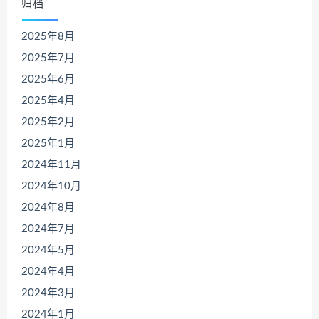
归档
2025年8月
2025年7月
2025年6月
2025年4月
2025年2月
2025年1月
2024年11月
2024年10月
2024年8月
2024年7月
2024年5月
2024年4月
2024年3月
2024年1月