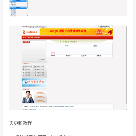
天更新教程