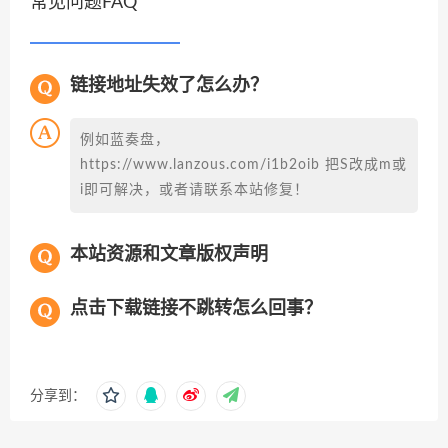
常见问题FAQ
链接地址失效了怎么办？
例如蓝奏盘，
https://www.lanzous.com/i1b2oib 把S改成m或
i即可解决，或者请联系本站修复！
本站资源和文章版权声明
点击下载链接不跳转怎么回事？
分享到：