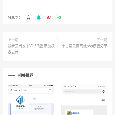
分享到：
上一篇
下一篇
最新云尚发卡V1.5.7版 添加极
小白娱乐网网钛php模板分享
客支付
相关推荐