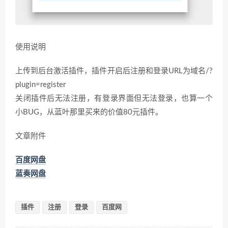
使用说明
上传到后台激活插件，插件开启后注册和登录URL为域名/?
plugin=register
关闭插件后无法注册，有登录界面但无法登录，也算一个
小BUG，从蓝叶那里买来的价值80元插件。
文章附件
百度网盘
蓝奏网盘
插件
注册
登录
百度网