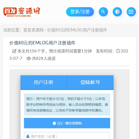
登录/注册
当前位置：
首发资源网
价值80元的EMLOG用户注册插件
>
价值80元的EMLOG用户注册插件
本文共106个字，预计阅读时间需要1分钟
发布时间：
202
3-07-7
共828人阅读