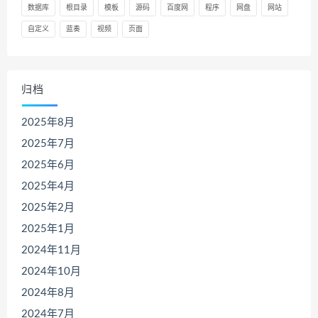
数据库
根目录
模板
源码
百度网
程序
网盘
网站
自定义
蓝奏
视频
页面
归档
2025年8月
2025年7月
2025年6月
2025年4月
2025年2月
2025年1月
2024年11月
2024年10月
2024年8月
2024年7月