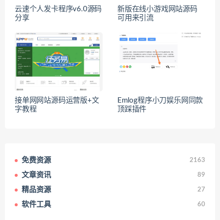
云速个人发卡程序v6.0源码
新版在线小游戏网站源码
分享
可用来引流
接单网网站源码运营版+文
Emlog程序小刀娱乐网同款
字教程
顶踩插件
免费资源
2163
文章资讯
89
精品资源
27
软件工具
60