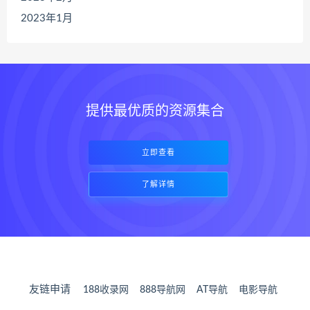
2023年1月
提供最优质的资源集合
立即查看
了解详情
友链申请
188收录网
888导航网
AT导航
电影导航