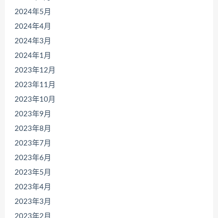
2024年5月
2024年4月
2024年3月
2024年1月
2023年12月
2023年11月
2023年10月
2023年9月
2023年8月
2023年7月
2023年6月
2023年5月
2023年4月
2023年3月
2023年2月