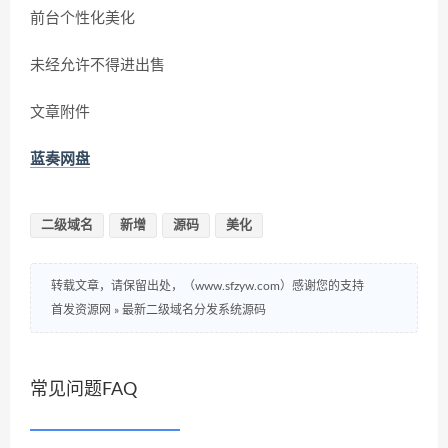
前台个性化美化
未经允许不得进出售
文章附件
蓝奏网盘
二级域名
新增
源码
美化
转载文章，请保留出处，（www.sfzyw.com）感谢您的支持
首发资源网
»
最新二级域名分发系统源码
常见问题FAQ