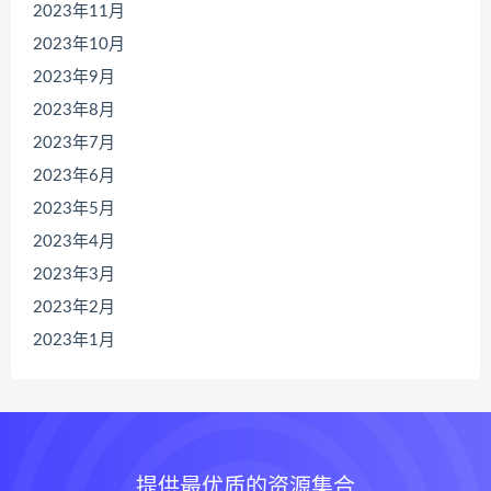
2023年11月
2023年10月
2023年9月
2023年8月
2023年7月
2023年6月
2023年5月
2023年4月
2023年3月
2023年2月
2023年1月
提供最优质的资源集合