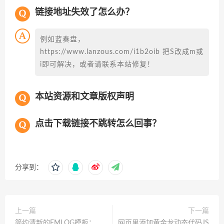
链接地址失效了怎么办？
例如蓝奏盘，
https://www.lanzous.com/i1b2oib 把S改成m或
i即可解决，或者请联系本站修复！
本站资源和文章版权声明
点击下载链接不跳转怎么回事？
分享到：
上一篇
下一篇
简约清新的EMLOG模板：
网页里添加黄金龙动态代码JS