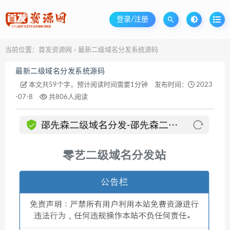
登录/注册
当前位置：
首发资源网
最新二级域名分发系统源码
>
最新二级域名分发系统源码
本文共59个字，预计阅读时间需要1分钟
发布时间：
2023
-07-8
共806人阅读