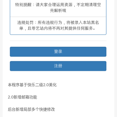
本程序基于快乐二级2.0美化
2.0新增邮箱功能
后台新增局部多个快捷修改