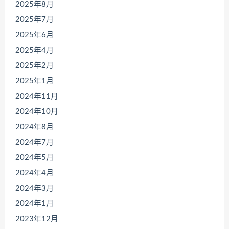
2025年8月
2025年7月
2025年6月
2025年4月
2025年2月
2025年1月
2024年11月
2024年10月
2024年8月
2024年7月
2024年5月
2024年4月
2024年3月
2024年1月
2023年12月