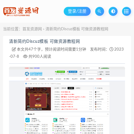
登录/注册
当前位置：
首发资源网
清新简约Discuz模板 可做资源教程网
>
清新简约Discuz模板 可做资源教程网
本文共47个字，预计阅读时间需要1分钟
发布时间：
2023
-07-8
共900人阅读