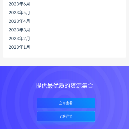
2023年6月
2023年5月
2023年4月
2023年3月
2023年2月
2023年1月
提供最优质的资源集合
立即查看
了解详情