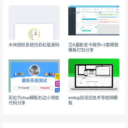
木林授权系统仿彩虹版源码
艾K最新发卡程序+3套精致
模板打包分享
彩虹代shua模板右边小导航
emlog自适应技术导航网模
代码分享
板