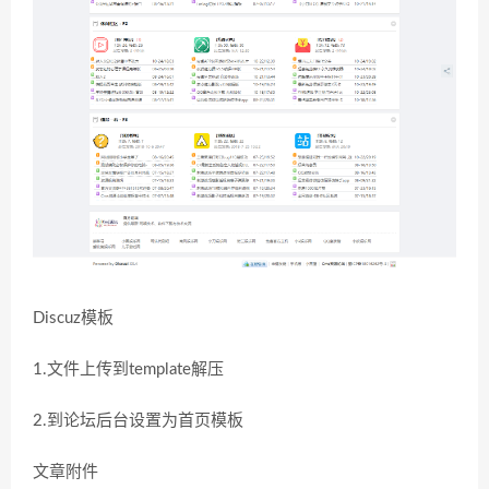
Discuz模板
1.文件上传到template解压
2.到论坛后台设置为首页模板
文章附件