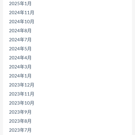
2025年1月
2024年11月
2024年10月
2024年8月
2024年7月
2024年5月
2024年4月
2024年3月
2024年1月
2023年12月
2023年11月
2023年10月
2023年9月
2023年8月
2023年7月