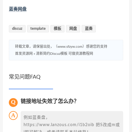
蓝奏网盘
discuz
template
模板
网盘
蓝奏
转载文章，请保留出处，（www.sfzyw.com）感谢您的支持
首发资源网
»
清新简约Discuz模板 可做资源教程网
常见问题FAQ
链接地址失效了怎么办？
例如蓝奏盘，
https://www.lanzous.com/i1b2oib 把S改成m或