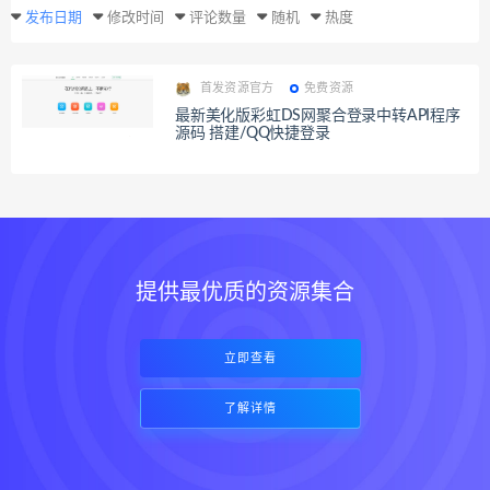
发布日期
修改时间
评论数量
随机
热度
首发资源官方
免费资源
最新美化版彩虹DS网聚合登录中转API程序
源码 搭建/QQ快捷登录
提供最优质的资源集合
立即查看
了解详情