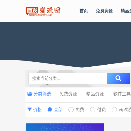
首页
免费资源
精品
分类筛选
免费资源
精品资源
软件工具
价格
全部
免费
付费
vip免