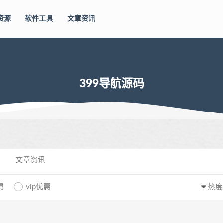
资源
软件工具
文章资讯
399导航源码
文章资讯
费
vip优惠
热度