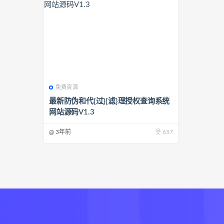
免费资源
最新防伪和代{过}{滤}理授权查询系统
网站源码V1.3
@ 3年前
웃
657