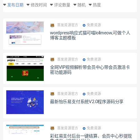
发布日期
修改时间
评论数量
随机
热度
首发资源官方
免费资源
wordpress响应式猫可喵lolimeow,可做个人
博客主题模板
首发资源官方
免费资源
全网VIP视频解析带会员中心带会员激活卡
密功能源码
首发资源官方
免费资源
最新怡乐易支付系统V2.0程序源码分享
首发资源官方
免费资源
彩虹易支付后台一键结算、会员中心秒提现