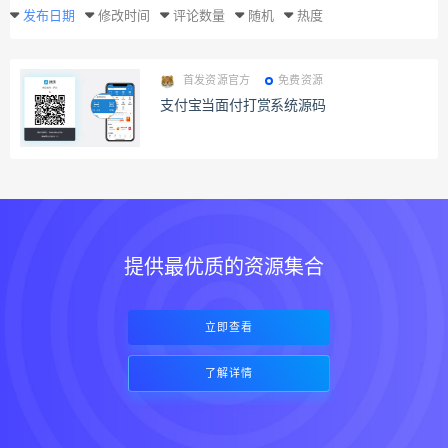
发布日期
修改时间
评论数量
随机
热度
首发资源官方
免费资源
支付宝当面付打赏系统源码
提供最优质的资源集合
立即查看
了解详情