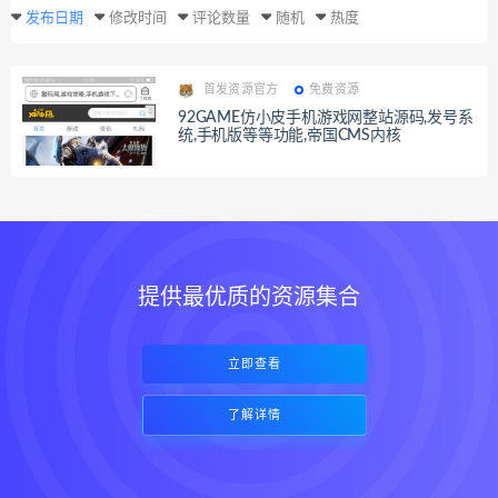
发布日期
修改时间
评论数量
随机
热度
首发资源官方
免费资源
92GAME仿小皮手机游戏网整站源码,发号系
统,手机版等等功能,帝国CMS内核
提供最优质的资源集合
立即查看
了解详情