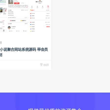
源
MS小说聚合网站系统源码 带会员
制
웃
665