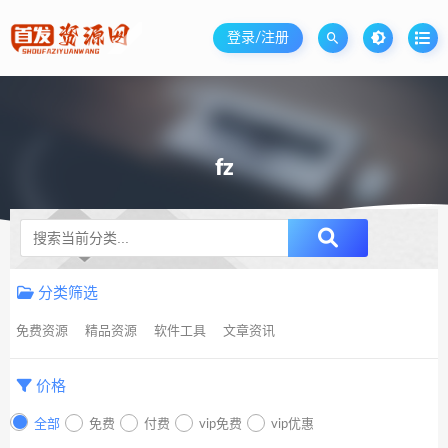
登录/注册
fz
升级SVIP无限免费下载
分类筛选
免费资源
精品资源
软件工具
文章资讯
价格
全部
免费
付费
vip免费
vip优惠