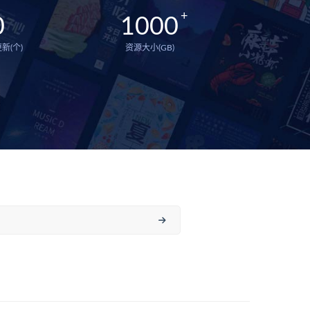
0
1000
新(个)
资源大小(GB)