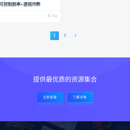
+可控制胜率+透视作弊
웃
706
1
2
提供最优质的资源集合
立即查看
了解详情