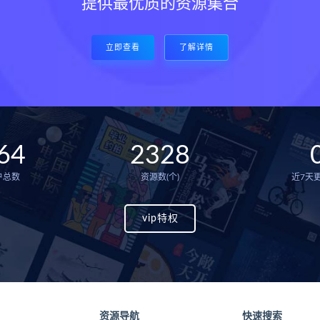
提供最优质的资源集合
立即查看
了解详情
64
2328
户总数
资源数(个)
近7天更
vip特权
资源导航
快速搜索