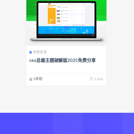
免费资源
ceo总裁主题破解版2025免费分享
@ 1年前
웃
1.66K