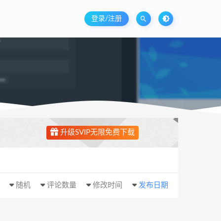
登录/注册
升级SVIP无限免费下载
随机
评论数量
修改时间
发布日期