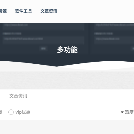
资源
软件工具
文章资讯
多功能
文章资讯
费
vip优惠
热度