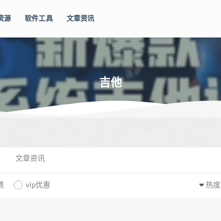
资源
软件工具
文章资讯
吉他
文章资讯
费
vip优惠
热度