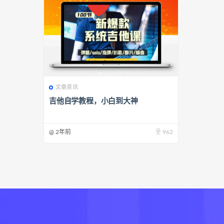
文章资讯
吉他自学教程，小白到大神
@ 2年前
웃
962