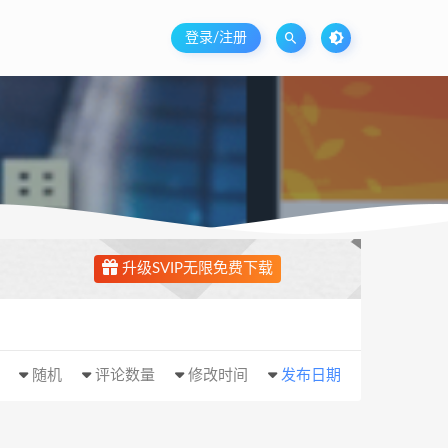
登录/注册
升级SVIP无限免费下载
随机
评论数量
修改时间
发布日期