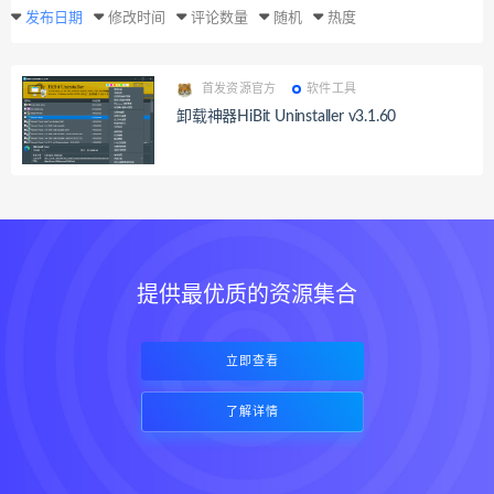
发布日期
修改时间
评论数量
随机
热度
首发资源官方
软件工具
卸载神器HiBit Uninstaller v3.1.60
提供最优质的资源集合
立即查看
了解详情