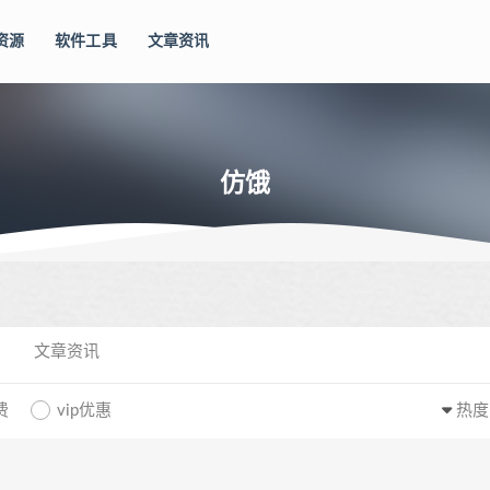
资源
软件工具
文章资讯
仿饿
文章资讯
费
vip优惠
热度