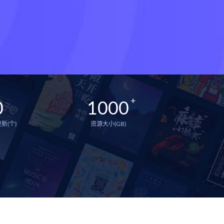
0
1000
新(个)
资源大小(GB)