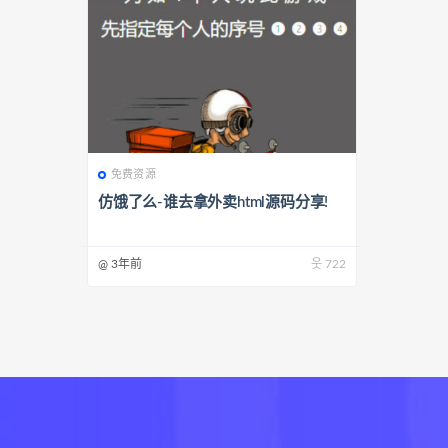
免费资源
仿饿了么-谁去拿外卖html源码分享!
@ 3年前
웃
722