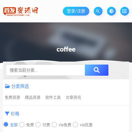
登录/注册
coffee
升级SVIP无限免费下载
分类筛选
免费资源
精品资源
软件工具
文章资讯
价格
全部
免费
付费
vip免费
vip优惠