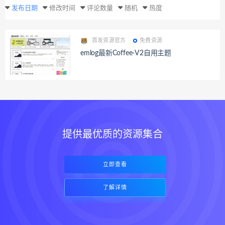
发布日期
修改时间
评论数量
随机
热度
首发资源官方
免费资源
emlog最新Coffee-V2自用主题
提供最优质的资源集合
立即查看
了解详情