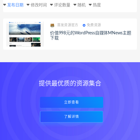
发布日期
修改时间
评论数量
随机
热度
首发资源官方
免费资源
价值998元的WordPress自媒体MNews主题
下载
提供最优质的资源集合
立即查看
了解详情