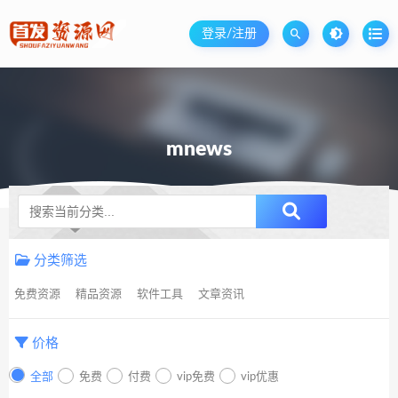
登录/注册
mnews
升级SVIP无限免费下载
分类筛选
免费资源
精品资源
软件工具
文章资讯
价格
全部
免费
付费
vip免费
vip优惠