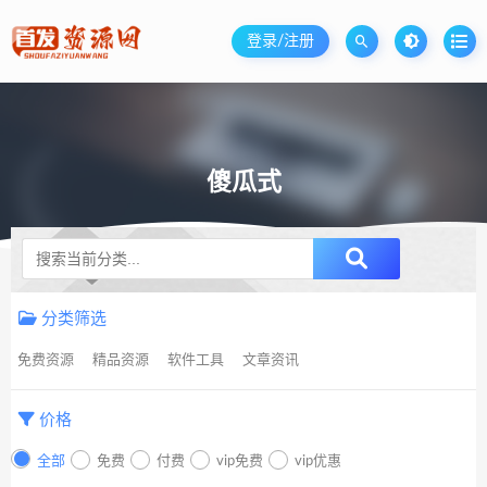
登录/注册
傻瓜式
升级SVIP无限免费下载
分类筛选
免费资源
精品资源
软件工具
文章资讯
价格
全部
免费
付费
vip免费
vip优惠