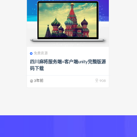
免费资源
四川麻将服务端+客户端unity完整版源
码下载
@ 3年前
웃
908