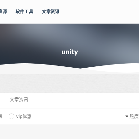
资源
软件工具
文章资讯
unity
文章资讯
费
vip优惠
热度