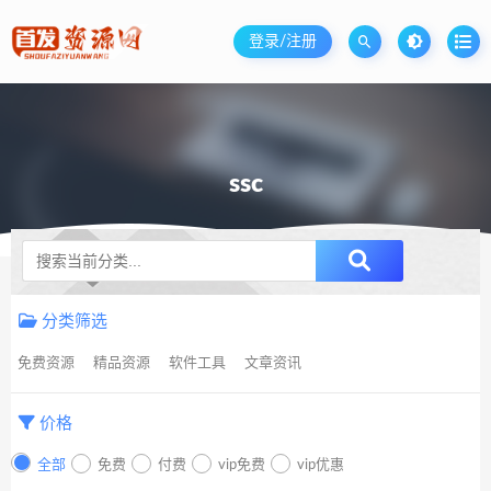
登录/注册
ssc
升级SVIP无限免费下载
分类筛选
免费资源
精品资源
软件工具
文章资讯
价格
全部
免费
付费
vip免费
vip优惠