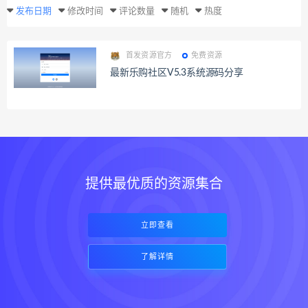
发布日期
修改时间
评论数量
随机
热度
首发资源官方
免费资源
最新乐购社区V5.3系统源码分享
提供最优质的资源集合
立即查看
了解详情