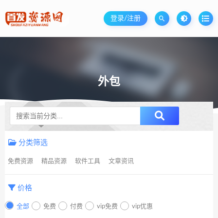
登录/注册
外包
升级SVIP无限免费下载
分类筛选
免费资源
精品资源
软件工具
文章资讯
价格
全部
免费
付费
vip免费
vip优惠