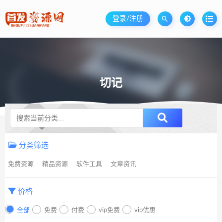
登录/注册
切记
升级SVIP无限免费下载
分类筛选
免费资源
精品资源
软件工具
文章资讯
价格
全部
免费
付费
vip免费
vip优惠