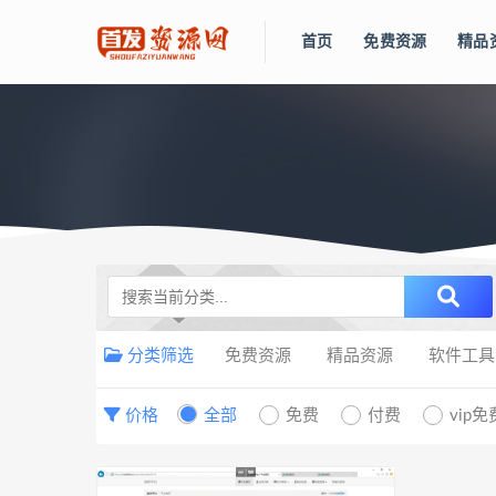
首页
免费资源
精品
分类筛选
免费资源
精品资源
软件工具
价格
全部
免费
付费
vip免