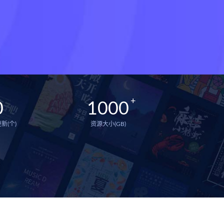
0
1000
新(个)
资源大小(GB)