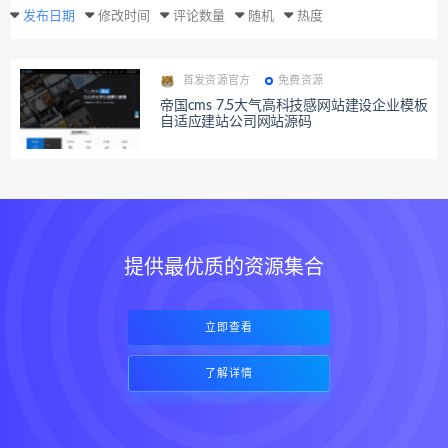
发布日期
修改时间
评论数量
随机
热度
首发资源官方
免费资源
帝国cms 7.5大气高科技感网站建设企业模板
自适应建站公司网站源码
提供最优质的资源集合
立即查看
了解详情