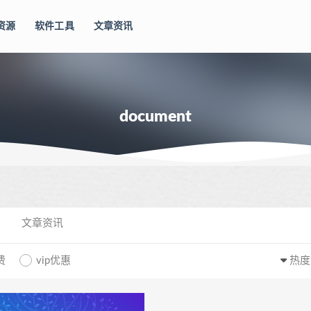
资源
软件工具
文章资讯
document
文章资讯
费
vip优惠
热度