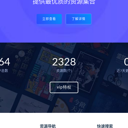
提供最优质的资源集合
立即查看
了解详情
64
2328
户总数
资源数(个)
近7天更
vip特权
资源导航
快速搜索