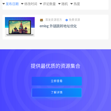
发布日期
修改时间
评论数量
随机
热度
首发资源官方
免费资源
emlog 外链跳转地址优化
提供最优质的资源集合
立即查看
了解详情