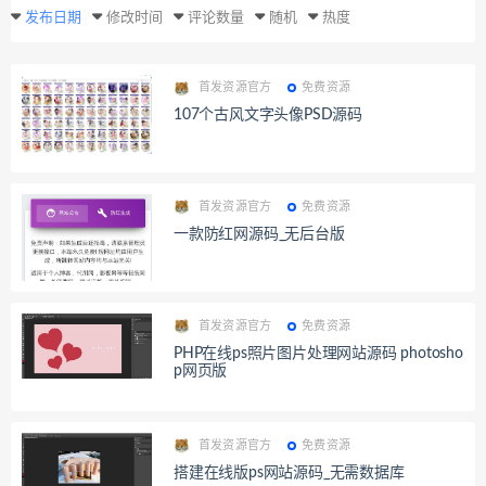
发布日期
修改时间
评论数量
随机
热度
首发资源官方
免费资源
107个古风文字头像PSD源码
首发资源官方
免费资源
一款防红网源码_无后台版
首发资源官方
免费资源
PHP在线ps照片图片处理网站源码 photosho
p网页版
首发资源官方
免费资源
搭建在线版ps网站源码_无需数据库